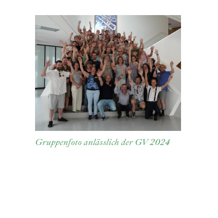
Gruppenfoto anlässlich der GV 2024