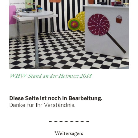
WHW-Stand an der Heimtex 2018
Diese Seite ist noch in Bearbeitung.
Danke für Ihr Verständnis.
Weitersagen: