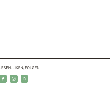
LESEN, LIKEN, FOLGEN