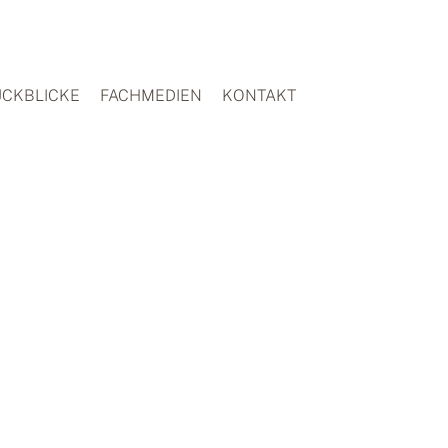
CKBLICKE
FACHMEDIEN
KONTAKT