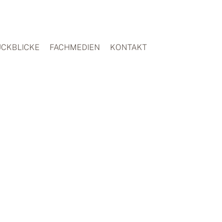
CKBLICKE
FACHMEDIEN
KONTAKT