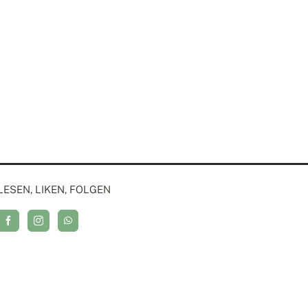
LESEN, LIKEN, FOLGEN