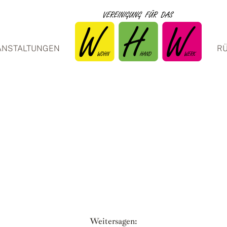
ANSTALTUNGEN
RÜ
Weitersagen: